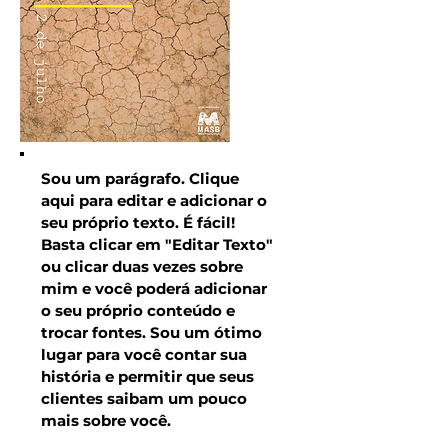
Sou um parágrafo. Clique
aqui para editar e adicionar o
seu próprio texto. É fácil!
Basta clicar em "Editar Texto"
ou clicar duas vezes sobre
mim e você poderá adicionar
o seu próprio conteúdo e
trocar fontes. Sou um ótimo
lugar para você contar sua
história e permitir que seus
clientes saibam um pouco
mais sobre você.