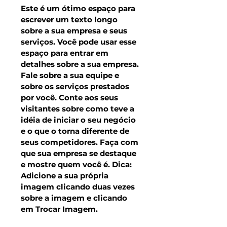
Este é um ótimo espaço para
escrever um texto longo
sobre a sua empresa e seus
serviços. Você pode usar esse
espaço para entrar em
detalhes sobre a sua empresa.
Fale sobre a sua equipe e
sobre os serviços prestados
por você. Conte aos seus
visitantes sobre como teve a
idéia de iniciar o seu negócio
e o que o torna diferente de
seus competidores. Faça com
que sua empresa se destaque
e mostre quem você é. Dica:
Adicione a sua própria
imagem clicando duas vezes
sobre a imagem e clicando
em Trocar Imagem.