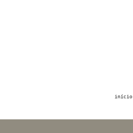
início