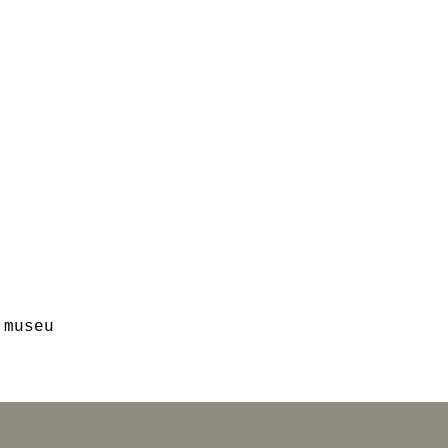
 museu