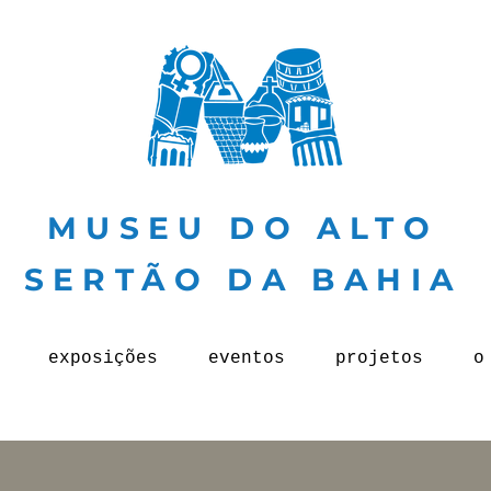
MUSEU DO ALTO
SERTÃO DA BAHIA
exposições
eventos
projetos
o