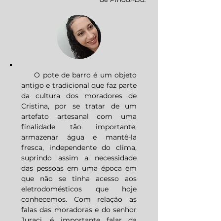
O pote de barro é um objeto
antigo e tradicional que faz parte
da cultura dos moradores de
Cristina, por se tratar de um
artefato artesanal com uma
finalidade tão importante,
armazenar água e mantê-la
fresca, independente do clima,
suprindo assim a necessidade
das pessoas em uma época em
que não se tinha acesso aos
eletrodomésticos que hoje
conhecemos. Com relação as
falas das moradoras e do senhor
Juraci, é importante falar da