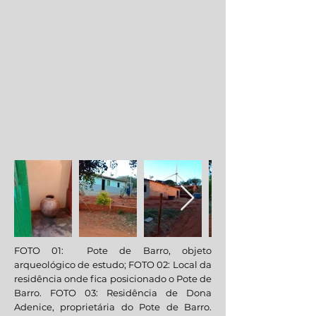
FOTO 01: Pote de Barro, objeto
arqueológico de estudo; FOTO 02: Local da
residência onde fica posicionado o Pote de
Barro. FOTO 03: Residência de Dona
Adenice, proprietária do Pote de Barro.