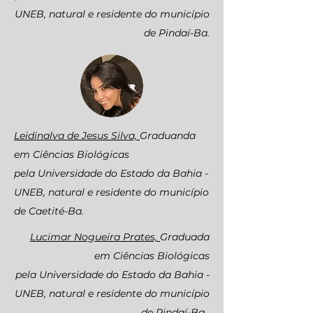
UNEB, natural e residente do município
de Pindaí-Ba.
Leidinalva de Jesus Silva,
Graduanda
em Ciências Biológicas
pela Universidade do Estado da Bahia -
UNEB, natural e residente do município
de Caetité-Ba.
Lucimar Nogueira Prates,
Graduada
em Ciências Biológicas
pela Universidade do Estado da Bahia -
UNEB, natural e residente do município
de Pindaí-Ba.