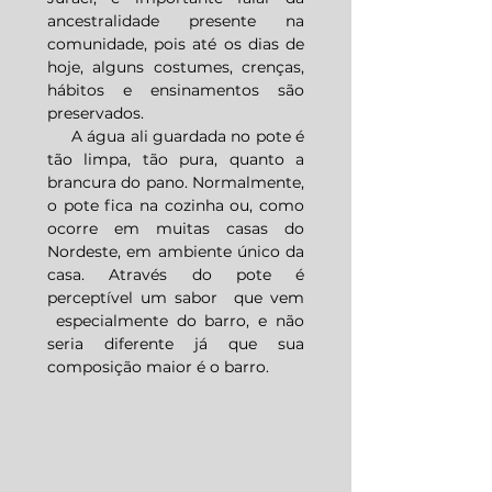
ancestralidade presente na
comunidade, pois até os dias de
hoje, alguns costumes, crenças,
hábitos e ensinamentos são
preservados.
A água ali guardada no pote é
tão limpa, tão pura, quanto a
brancura do pano. Normalmente,
o pote fica na cozinha ou, como
ocorre em muitas casas do
Nordeste, em ambiente único da
casa. Através do pote é
perceptível um sabor que vem
especialmente do barro, e não
seria diferente já que sua
composição maior é o barro.