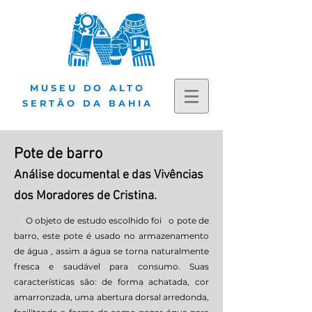
MUSEU DO ALTO
SERTÃO DA BAHIA
Pote de barro
Análise documental e das Vivências
dos Moradores de Cristin
a.
O objeto de estudo escolhido foi o pote de
barro, este pote é usado no armazenamento
de água , assim a água se torna naturalmente
fresca e saudável para consumo. Suas
características são: de forma achatada, cor
amarronzada, uma abertura dorsal arredonda,