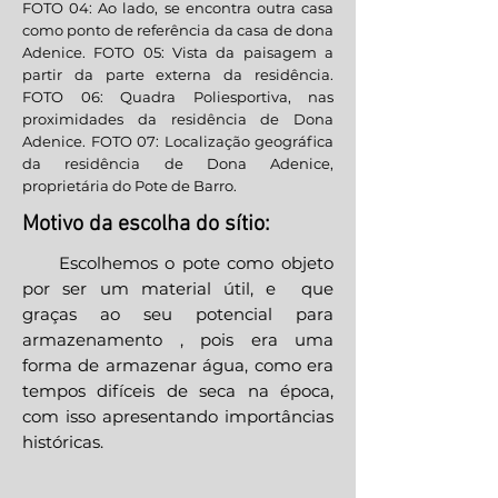
FOTO 04: Ao lado, se encontra outra casa
como ponto de referência da casa de dona
Adenice. FOTO 05: Vista da paisagem a
partir da parte externa da residência.
FOTO 06: Quadra Poliesportiva, nas
proximidades da residência de Dona
Adenice. FOTO 07: Localização geográfica
da residência de Dona Adenice,
proprietária do Pote de Barro.
Motivo da escolha do sítio:
Escolhemos o pote como objeto
por ser um material útil, e que
graças ao seu potencial para
armazenamento , pois era uma
forma de armazenar água, como era
tempos difíceis de seca na época,
com isso apresentando importâncias
históricas.