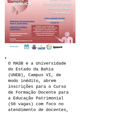
O MASB e a Universidade
do Estado da Bahia
(UNEB), Campus VI, de
modo inédito, abrem
inscrições para o Curso
de Formação Docente para
a Educação Patrimonial
(50 vagas) com foco no
atendimento de docentes,