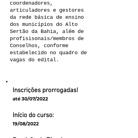
coordenadores,
articuladores e gestores
da rede básica de ensino
dos municípios do Alto
Sertão da Bahia, além de
profisisonais/membros de
Conselhos, conforme
estabelecido no quadro de
vagas do edital.
Inscrições prorrogadas!
até 30/07/2022
Início do curso:
19/08/2022