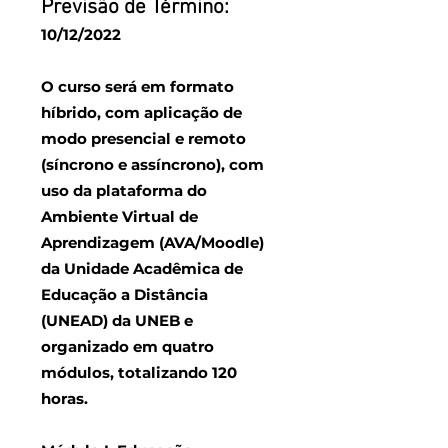
Previsão de Término:
10/12/2022
O curso será em formato
híbrido, com aplicação de
modo presencial e remoto
(síncrono e assíncrono), com
uso da plataforma do
Ambiente Virtual de
Aprendizagem (AVA/Moodle)
da Unidade Acadêmica de
Educação a Distância
(UNEAD) da UNEB e
organizado em quatro
módulos, totalizando 120
horas.