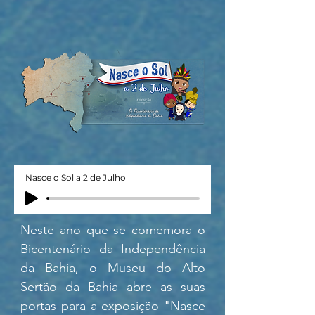
Nasce o Sol a 2 de Julho
Neste ano que se comemora o 
Bicentenário da Independência 
da Bahia, o Museu do Alto 
Sertão da Bahia abre as suas 
portas para a exposição "Nasce 